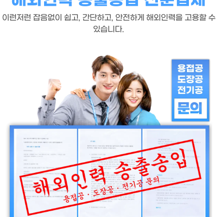
이런저런 잡음없이 쉽고, 간단하고, 안전하게 해외인력을 고용할 수
있습니다.