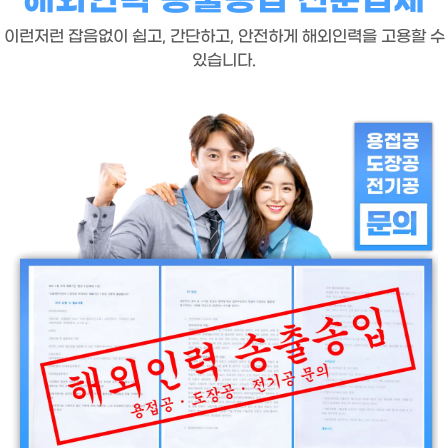
이런저런 잡음없이 쉽고, 간단하고, 안전하게 해외인력을 고용할 수
있습니다.